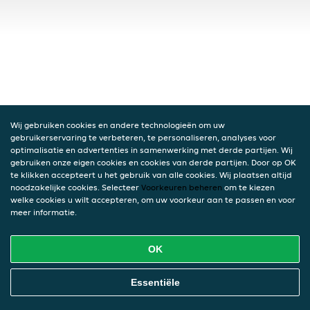
Wij gebruiken cookies en andere technologieën om uw
gebruikerservaring te verbeteren, te personaliseren, analyses voor
optimalisatie en advertenties in samenwerking met derde partijen. Wij
gebruiken onze eigen cookies en cookies van derde partijen. Door op OK
te klikken accepteert u het gebruik van alle cookies. Wij plaatsen altijd
noodzakelijke cookies. Selecteer
Voorkeuren beheren
om te kiezen
welke cookies u wilt accepteren, om uw voorkeur aan te passen en voor
meer informatie.
OK
Essentiële